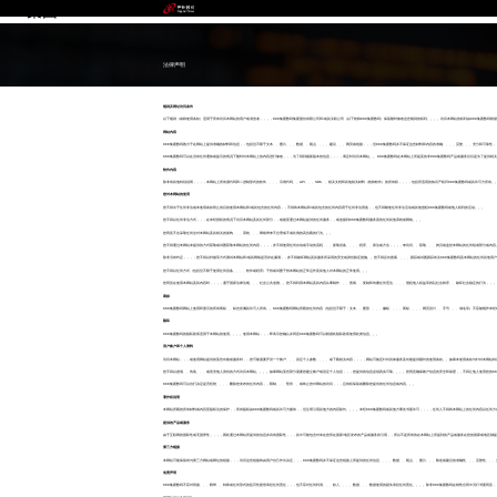
888集团
法律声明
规则及网址访问条件
以下规则（或称使用条款）适用于所有访问本网站的用户或浏览者，，，，888集团数码集团股份有限公司和/或其关联公司（以下统称888集团数码）保留随时修改这些规则的权利。。。。访问本网站的权利由888集团数码根据下列条款授予。
网站内容
888集团数码致力于在网站上提供准确的材料和信息，，包括但不限于文本、、图片、、、数据、、观点、、、、建议、、、网页或链接，，，但888集团数码并不保证这些材料和内容的准确、、、、完整、、、充分和可靠性，，
888集团数码可以在没有任何通知或提示的情况下随时对本网站上的内容进行修改，，，为了得到最新版本的信息，，，，请定时访问本网站。。 888集团数码在本网站上所提及的非888集团数码产品或服务仅仅是为了提供相关信息
软件内容
除非有其他特别说明，，，，本网站上所有源代码和二进制形式的软件、、、、示例代码、、API、、、SDK、、相关文档和其他相关材料（统称软件）的所有权，，，，包括所适用的知识产权归888集团数码或其许可方所有。。
您对本网站的使用
您不得出于任何非法或本使用条款禁止的目的使用本网站和/或其包含的任何内容，，不得将本网站和/或其包含的任何内容用于任何非法用途，，也不得唆使任何非法活动或其他侵犯888集团数码或他人权利的活动。。。
您不得以任何非法方式，，，在未经授权的情况下访问本网站及其任何部分，，或接受通过本网站提供的任何服务，，或连接到888集团数码服务器的任何其他系统或网络。。。
您同意不会采取任何会对本网站及其相关的架构、、、系统、、、网络带来不合理或不成比例的高负载的行为。。。
您不得通过本网站未提供的方式获取或试图获取本网站的任何内容，，，，亦不得使用任何自动或手动的流程、、、抓取设备、、、、程序、、算法或方法，，，，来访问、、获取、、、拷贝或监控本网站的任何组成部分或内容。
除非另有约定，，，，您不得以扫描等方式测试本网站和/或其网络是否存在漏洞，，亦不得破坏网站及其服务所采用的安全或身份验证措施。。您不得反向搜索、、、、跟踪或试图跟踪有关888集团数码及本网站的任何其他用户或访
您不得以任何方式（包括但不限于使用任何设备、、、、软件或程序）干扰或试图干扰本网站的正常运作及其他人对本网站的正常使用。。。
您同意在使用本网站及其内容时，，，，遵守国家法律法规、、、社会公共道德。。您不得利用本网站及其内容从事制作、、、查阅、、复制和传播任何违法、、、、侵犯他人权益等扰乱社会秩序、、破坏社会稳定的行为，，
商标
888集团数码网站上使用和显示的所有商标、、标志皆属其许可人所有。。888集团数码网站所载的任何内容（包括但不限于：文本、、图形、、、、徽标、、、、商标、、、、网页设计、、字号、、、域名等）不应被视作未经888集团数码或其他方书面许
隐私
888集团数码的隐私政策适用于本网站的使用。。。。使用本网站，，，即表示您确认并同意888集团数码可以根据此隐私政策使用此类信息。。。
用户账户和个人资料
访问本网站，，，或使用网站提供的某些功能或服务时，，您可能需要开设一个账户、、、设定个人参数、、、、或下载相关内容，，，，网站可能还针对具体服务及功能提供额外的使用条款。。如果本使用条款与针对本网站特
您不得以虚假、、伪装、、、或冒充他人身份的方式访问本网站。。。。如果网站某些部分需要您建立账户或设定个人信息，，，您提供的信息必须真实可靠。。。。您同意确保账户信息的安全和保密，，不得让他人使
888集团数码可以自行决定是否拒绝、、、、删除您发布的任何内容，，限制、、、暂停、、或终止您对网站的访问，，，且有权保留或删除您提供的任何信息或内容。。。
著作权说明
本网站所载的所有材料或内容受版权法的保护，，所有版权由888集团数码或其许可方拥有，，但注明引用其他方的内容除外。。。。未经888集团数码或其他方事先书面许可，，，，任何人不
提供的产品或服务
由于互联网的国际性或无国界性，，，，因此通过本网站所提供的信息亦具有国际性，，，其中可能包含对未在您所在国家/地区发布的产品或服务的引用，，所以不是所有的在本网站上所提到的产品或服务在您的国家或地区都提供。
第三方链接
本网站可能保留有与第三方网站或网址的链接，，，访问这些链接将由用户自己作出决定，，，888集团数码并不保证这些链接上所提供的任何信息、、、、数据、、观点、、图片、、、陈述或建议的准确性、、、完整性、、、充分性和可靠性。
免责声明
888集团数码不应对间接、、、附带、、特殊或任何形式的惩罚性赔偿承担任何责任，，，也不应对任何利润、、、收入、、、、数据、、、数据使用的损失承担任何责任。。。。除非888集团数码在销售合同中另行书面同意，，