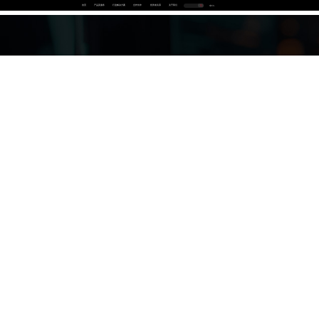
首页
产品及服务
行业解决方案
合作伙伴
投资者关系
关于我们
中
EN