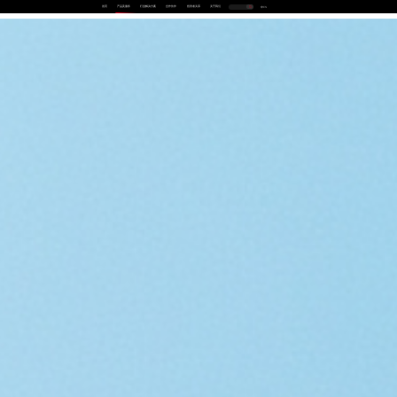
首页
产品及服务
行业解决方案
合作伙伴
投资者关系
关于我们
中
EN