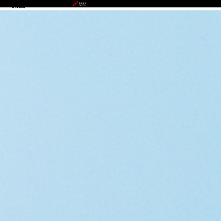
888集团